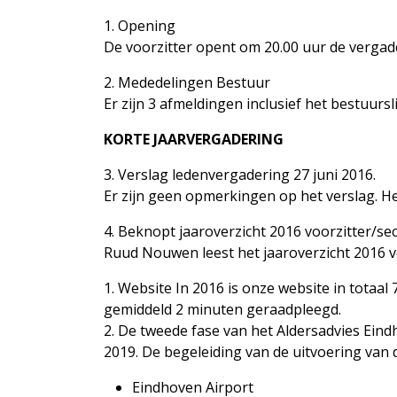
1. Opening
De voorzitter opent om 20.00 uur de vergad
2. Mededelingen Bestuur
Er zijn 3 afmeldingen inclusief het bestuursl
KORTE JAARVERGADERING
3. Verslag ledenvergadering 27 juni 2016.
Er zijn geen opmerkingen op het verslag. He
4. Beknopt jaaroverzicht 2016 voorzitter/sec
Ruud Nouwen leest het jaaroverzicht 2016 vo
1. Website In 2016 is onze website in totaa
gemiddeld 2 minuten geraadpleegd.
2. De tweede fase van het Aldersadvies Eind
2019. De begeleiding van de uitvoering van
Eindhoven Airport