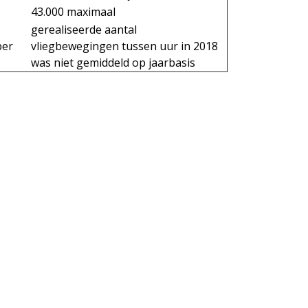
43.000 maximaal
gerealiseerde aantal
per
vliegbewegingen tussen uur in 2018
was niet gemiddeld op jaarbasis