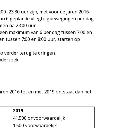
0–23:30 uur zijn, met voor de jaren 2016–
n 6 geplande vliegtuigbewegingen per dag.
ngen na 23:00 uur.
 een maximum van 6 per dag tussen 7:00 en
n tussen 7:00 en 8:00 uur, starten op
o verder terug te dringen.
nderzoek.
aren 2016 tot en met 2019 ontstaat dan het
2019
41.500 onvoorwaardelijk
1.500 voorwaardelijk