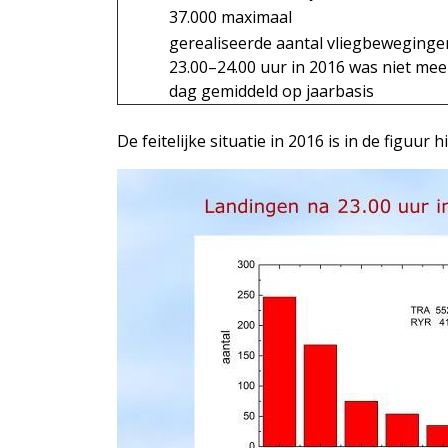
37.000 maximaal
gerealiseerde aantal vliegbeweginge
23.00–24.00 uur in 2016 was niet mee
dag gemiddeld op jaarbasis
De feitelijke situatie in 2016 is in de figuu