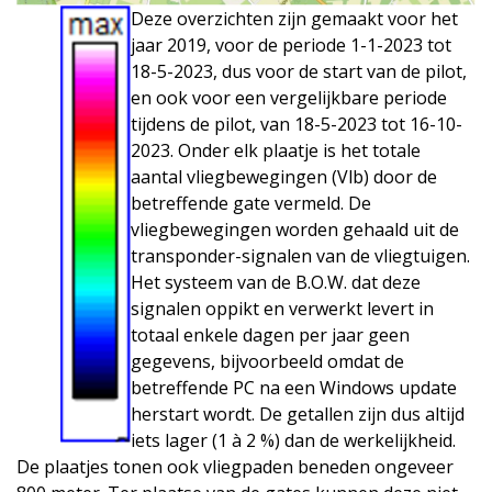
Deze overzichten zijn gemaakt voor het
jaar 2019, voor de periode 1-1-2023 tot
18-5-2023, dus voor de start van de pilot,
en ook voor een vergelijkbare periode
tijdens de pilot, van 18-5-2023 tot 16-10-
2023. Onder elk plaatje is het totale
aantal vliegbewegingen (Vlb) door de
betreffende gate vermeld. De
vliegbewegingen worden gehaald uit de
transponder-signalen van de vliegtuigen.
Het systeem van de B.O.W. dat deze
signalen oppikt en verwerkt levert in
totaal enkele dagen per jaar geen
gegevens, bijvoorbeeld omdat de
betreffende PC na een Windows update
herstart wordt. De getallen zijn dus altijd
iets lager (1 à 2 %) dan de werkelijkheid.
De plaatjes tonen ook vliegpaden beneden ongeveer