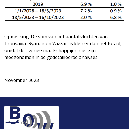
Opmerking: De som van het aantal vluchten van
Transavia, Ryanair en Wizzair is kleiner dan het totaal,
omdat de overige maatschappijen niet zijn
meegenomen in de gedetailleerde analyses.
November 2023