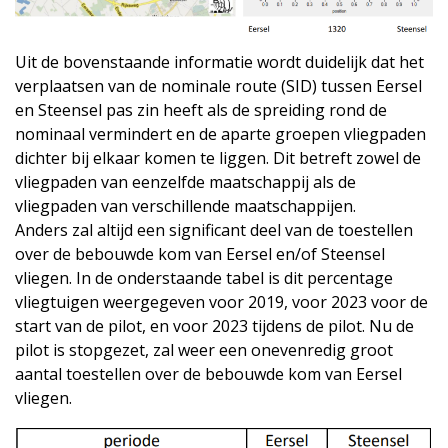
Uit de bovenstaande informatie wordt duidelijk dat het
verplaatsen van de nominale route (SID) tussen Eersel
en Steensel pas zin heeft als de spreiding rond de
nominaal vermindert en de aparte groepen vliegpaden
dichter bij elkaar komen te liggen. Dit betreft zowel de
vliegpaden van eenzelfde maatschappij als de
vliegpaden van verschillende maatschappijen.
Anders zal altijd een significant deel van de toestellen
over de bebouwde kom van Eersel en/of Steensel
vliegen. In de onderstaande tabel is dit percentage
vliegtuigen weergegeven voor 2019, voor 2023 voor de
start van de pilot, en voor 2023 tijdens de pilot. Nu de
pilot is stopgezet, zal weer een onevenredig groot
aantal toestellen over de bebouwde kom van Eersel
vliegen.