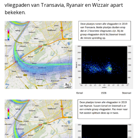
vliegpaden van Transavia, Ryanair en Wizzair apart
bekeken.