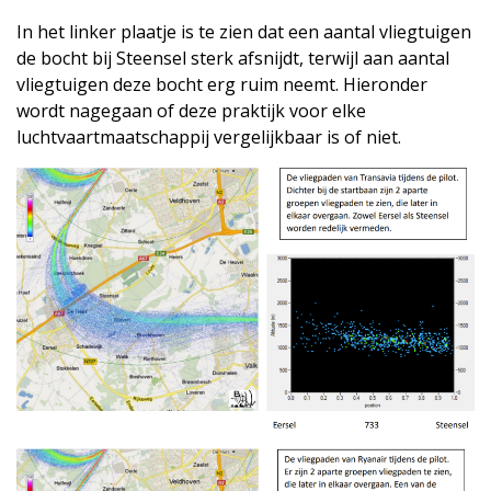
In het linker plaatje is te zien dat een aantal vliegtuigen
de bocht bij Steensel sterk afsnijdt, terwijl aan aantal
vliegtuigen deze bocht erg ruim neemt. Hieronder
wordt nagegaan of deze praktijk voor elke
luchtvaartmaatschappij vergelijkbaar is of niet.