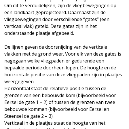
Om dit te verduidelijken, zijn de vliegbewegingen op
een landkaart geprojecteerd. Daarnaast zijn de
vliegbewegingen door verschillende “gates” (een
verticaal vlak) geteld. Deze gates zijn in het
onderstaande plaatje afgebeeld.
De lijnen geven de doorsnijding van de verticale
vlakken met de grond weer. Voor elk van deze gates is
nagegaan welke vliegpaden er gedurende een
bepaalde periode doorheen lopen. De hoogte en de
horizontale positie van deze vliegpaden zijn in plaatjes
weergegeven.
Horizontaal staat de relatieve positie tussen de
grenzen van een bebouwde kom (bijvoorbeeld voor
Eersel de gate 1 – 2) of tussen de grenzen van twee
bebouwde kommen (bijvoorbeeld voor Eersel en
Steensel de gate 2 – 3).
Verticaal in de plaatjes staat de hoogte van het