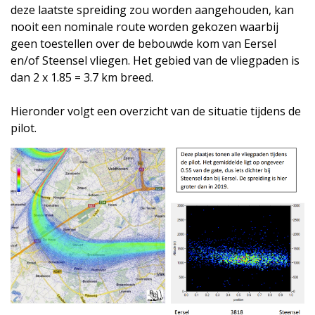
deze laatste spreiding zou worden aangehouden, kan
nooit een nominale route worden gekozen waarbij
geen toestellen over de bebouwde kom van Eersel
en/of Steensel vliegen. Het gebied van de vliegpaden is
dan 2 x 1.85 = 3.7 km breed.
Hieronder volgt een overzicht van de situatie tijdens de
pilot.