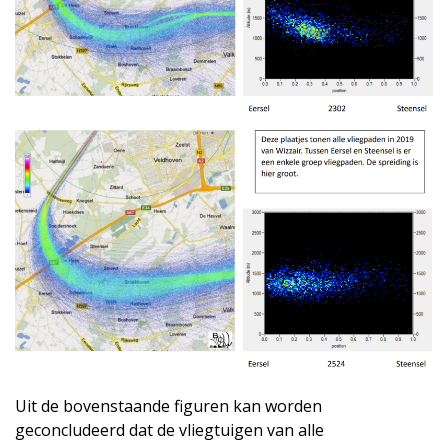
Uit de bovenstaande figuren kan worden
geconcludeerd dat de vliegtuigen van alle