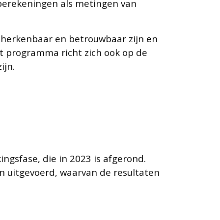
 berekeningen als metingen van
n herkenbaar en betrouwbaar zijn en
t programma richt zich ook op de
ijn.
ngsfase, die in 2023 is afgerond.
n uitgevoerd, waarvan de resultaten