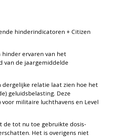
ende hinderindicatoren + Citizen
 hinder ervaren van het
d van de jaargemiddelde
dergelijke relatie laat zien hoe het
e) geluidsbelasting. Deze
voor militaire luchthavens en Level
t de tot nu toe gebruikte dosis-
erschatten. Het is overigens niet